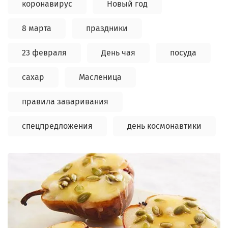
коронавирус
Новый год
8 марта
праздники
23 февраля
День чая
посуда
сахар
Масленица
правила заваривания
спецпредложения
день космонавтики