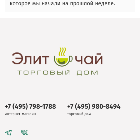
которое мы начали на прошлой неделе.
+7 (495) 798-1788
+7 (495) 980-8494
интернет-магазин
торговый дом