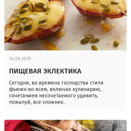
14.08.2019
ПИЩЕВАЯ ЭКЛЕКТИКА
Сегодня, во времена господства стиля
фьюжн во всем, включая кулинарию,
сочетанием несочетаемого удивить,
пожалуй, все сложнее.