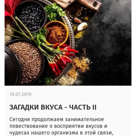
10.07.2019
ЗАГАДКИ ВКУСА - ЧАСТЬ II
Сегодня продолжаем занимательное
повествование о восприятии вкусов и
чудесах нашего организма в этой связи,