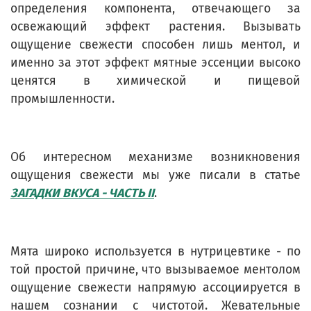
определения компонента, отвечающего за
освежающий эффект растения. Вызывать
ощущение свежести способен лишь ментол, и
именно за этот эффект мятные эссенции высоко
ценятся в химической и пищевой
промышленности.
Об интересном механизме возникновения
ощущения свежести мы уже писали в статье
ЗАГАДКИ ВКУСА - ЧАСТЬ II
.
Мята широко используется в нутрицевтике - по
той простой причине, что вызываемое ментолом
ощущение свежести напрямую ассоциируется в
нашем сознании с чистотой. Жевательные