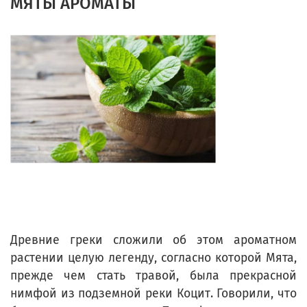
МЯТЫ АРОМАТЫ
Древние греки сложили об этом ароматном
растении целую легенду, согласно которой Мята,
прежде чем стать травой, была прекрасной
нимфой из подземной реки Коцит. Говорили, что