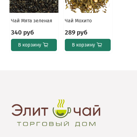
Чай Мята зеленая
Чай Мохито
340 руб
289 руб
В корзину
В корзину