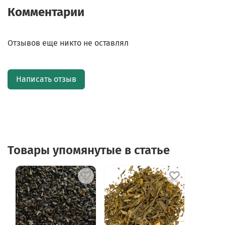
Комментарии
Отзывов еще никто не оставлял
Написать отзыв
Товары упомянутые в статье