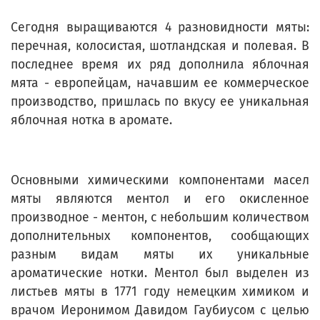
Сегодня выращиваются 4 разновидности мяты:
перечная, колосистая, шотландская и полевая. В
последнее время их ряд дополнила яблочная
мята - европейцам, начавшим ее коммерческое
производство, пришлась по вкусу ее уникальная
яблочная нотка в аромате.
Основными химическими компонентами масел
мяты являются ментол и его окисленное
производное - ментон, с небольшим количеством
дополнительных компонентов, сообщающих
разным видам мяты их уникальные
ароматические нотки. Ментол был выделен из
листьев мяты в 1771 году немецким химиком и
врачом Иеронимом Давидом Гаубиусом с целью