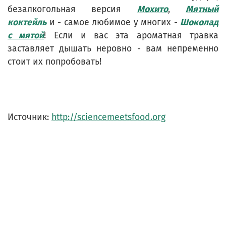
безалкогольная версия
Мохито
,
Мятный
коктейль
и - самое любимое у многих -
Шоколад
с мятой
! Если и вас эта ароматная травка
заставляет дышать неровно - вам непременно
стоит их попробовать!
Источник:
http://sciencemeetsfood.org