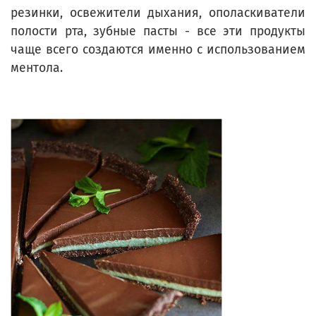
резинки, освежители дыхания, ополаскиватели
полости рта, зубные пасты - все эти продукты
чаще всего создаются именно с использованием
ментола.