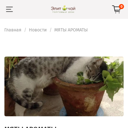
0
Главная
Новости
МЯТЫ АРОМАТЫ