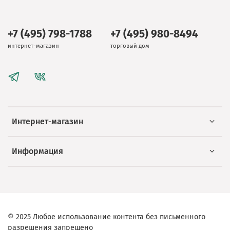
+7 (495) 798-1788
+7 (495) 980-8494
интернет-магазин
торговый дом
Интернет-магазин
Информация
© 2025 Любое использование контента без письменного
разрешения запрещено