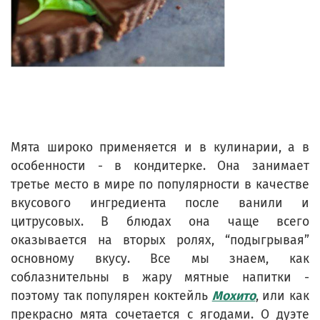
Мята широко применяется и в кулинарии, а в
особенности - в кондитерке. Она занимает
третье место в мире по популярности в качестве
вкусового ингредиента после ванили и
цитрусовых. В блюдах она чаще всего
оказывается на вторых ролях, “подыгрывая”
основному вкусу. Все мы знаем, как
соблазнительны в жару мятные напитки -
поэтому так популярен коктейль
Мохито
, или как
прекрасно мята сочетается с ягодами. О дуэте