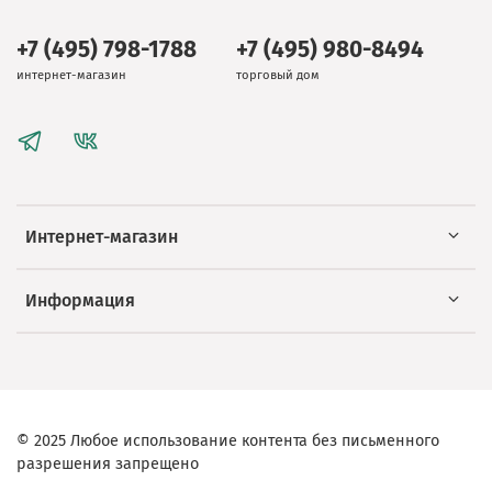
+7 (495) 798-1788
+7 (495) 980-8494
интернет-магазин
торговый дом
Интернет-магазин
Информация
© 2025 Любое использование контента без письменного
разрешения запрещено