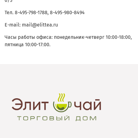
6/5
Тел. 8-495-798-1788, 8-495-980-8494
E-mail: mail@elittea.ru
Часы работы офиса: понедельник-четверг 10:00-18:00,
пятница 10:00-17:00.