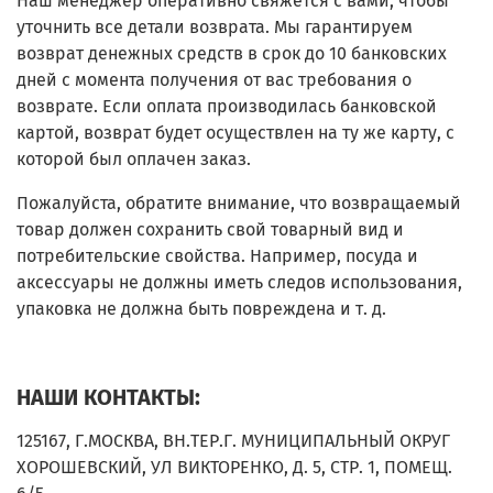
Наш менеджер оперативно свяжется с вами, чтобы
уточнить все детали возврата. Мы гарантируем
возврат денежных средств в срок до 10 банковских
дней с момента получения от вас требования о
возврате. Если оплата производилась банковской
картой, возврат будет осуществлен на ту же карту, с
которой был оплачен заказ.
Пожалуйста, обратите внимание, что возвращаемый
товар должен сохранить свой товарный вид и
потребительские свойства. Например, посуда и
аксессуары не должны иметь следов использования,
упаковка не должна быть повреждена и т. д.
НАШИ КОНТАКТЫ:
125167, Г.МОСКВА, ВН.ТЕР.Г. МУНИЦИПАЛЬНЫЙ ОКРУГ
ХОРОШЕВСКИЙ, УЛ ВИКТОРЕНКО, Д. 5, СТР. 1, ПОМЕЩ.