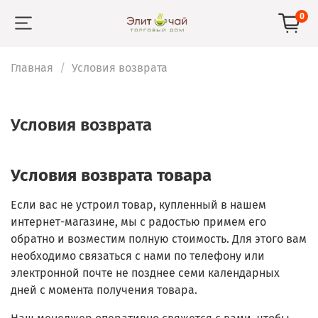
0
Главная
Условия возврата
Условия возврата
Условия возврата товара
Если вас не устроил товар, купленный в нашем
интернет-магазине, мы с радостью примем его
обратно и возместим полную стоимость. Для этого вам
необходимо связаться с нами по телефону или
электронной почте не позднее семи календарных
дней с момента получения товара.