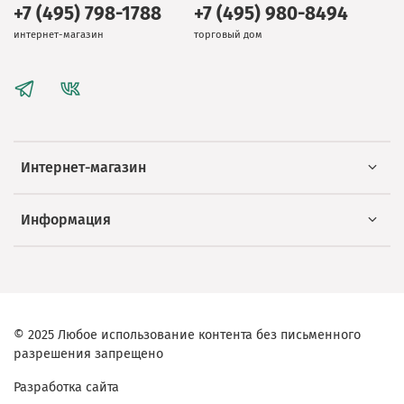
+7 (495) 798-1788
+7 (495) 980-8494
интернет-магазин
торговый дом
Интернет-магазин
Информация
© 2025 Любое использование контента без письменного
разрешения запрещено
Разработка сайта