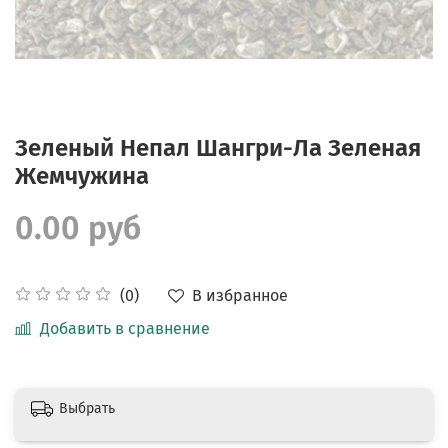
Зеленый Непал Шангри-Ла Зеленая
Жемчужина
0.00 руб
В избранное
(0)
Добавить в сравнение
Выбрать