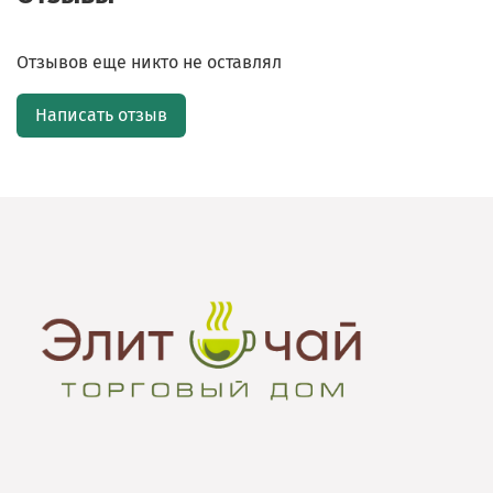
Отзывов еще никто не оставлял
Написать отзыв