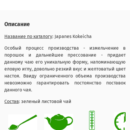
Описание
Название по каталогу
: Japanes Kokeicha
Особый процесс производства - измельчение в
порошок и дальнейшее прессование - придает
данному чаю его уникальную форму, напоминающую
еловую иглу, довольно резкий вкус и желтоватый цвет
настоя. Ввиду ограниченного объема производства
невозможно гарантировать постоянство поставок
данного чая.
Состав
: зеленый листовой чай