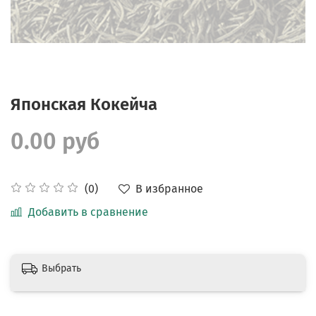
Японская Кокейча
0.00 руб
В избранное
(0)
Добавить в сравнение
Выбрать