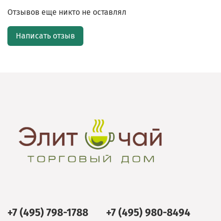
Отзывов еще никто не оставлял
Написать отзыв
+7 (495) 798-1788
+7 (495) 980-8494