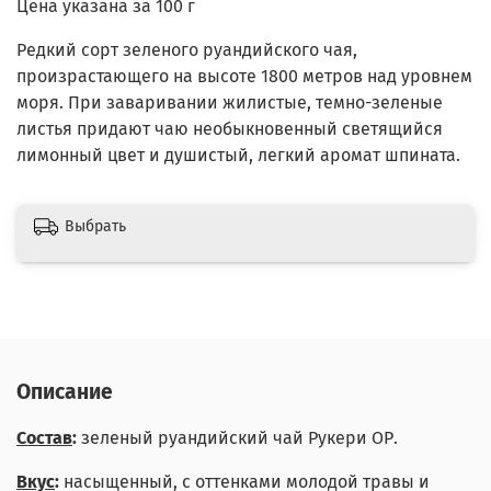
Цена указана за 100 г
Редкий сорт зеленого руандийского чая,
произрастающего на высоте 1800 метров над уровнем
моря. При заваривании жилистые, темно-зеленые
листья придают чаю необыкновенный светящийся
лимонный цвет и душистый, легкий аромат шпината.
Выбрать
Описание
Состав
:
зеленый руандийский чай Рукери ОР.
Вкус
:
насыщенный, с оттенками молодой травы и