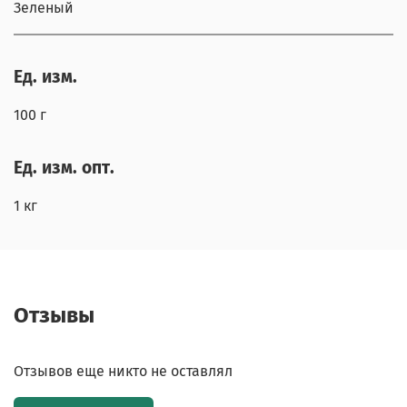
Зеленый
Ед. изм.
100 г
Ед. изм. опт.
1 кг
Отзывы
Отзывов еще никто не оставлял