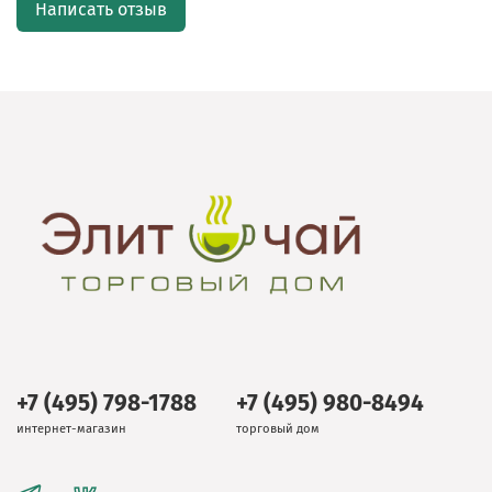
Написать отзыв
+7 (495) 798-1788
+7 (495) 980-8494
интернет-магазин
торговый дом