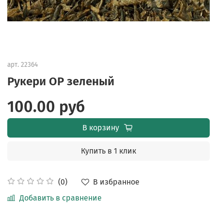
арт.
22364
Рукери ОР зеленый
100.00 руб
В корзину
Купить в 1 клик
В избранное
(0)
Добавить в сравнение