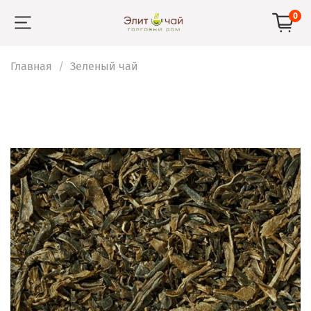
0
Главная
Зеленый чай