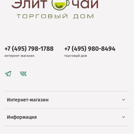
+7 (495) 798-1788
+7 (495) 980-8494
интернет-магазин
торговый дом
Интернет-магазин
Информация