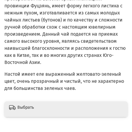
провинции Фуцзянь, имеет форму легкого листика с
нежным пухом, изготавливается из самых молодых
чайных листьев (бутонов) и по качеству и сложности
ручной обработки схож с настоящим ювелирным
произведением. Данный чай подается на приемах
самого высокого уровня, являясь свидетельством
наивысшей благосклонности и расположения к гостю
как в Китае, так и во многих других странах Юго-
Восточной Азии.
Настой имеет еле выраженный желтовато-зеленый
цвет, очень прозрачный и чистый, что не характерно
для большинства зеленых чаев.
Выбрать