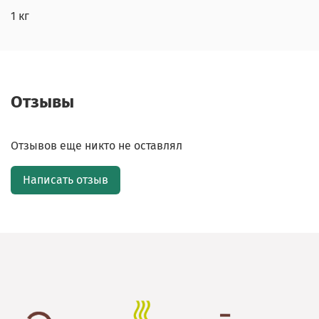
1 кг
Отзывы
Отзывов еще никто не оставлял
Написать отзыв