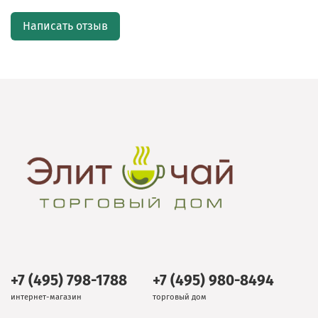
Написать отзыв
+7 (495) 798-1788
+7 (495) 980-8494
интернет-магазин
торговый дом