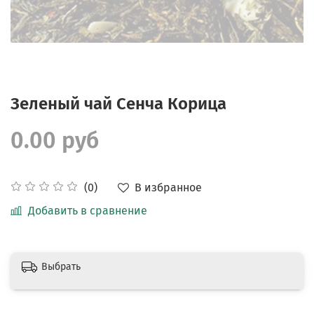
Зеленый чай Сенча Корица
0.00 руб
В избранное
(0)
Добавить в сравнение
Выбрать