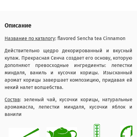
Описание
Название по каталогу
: flavored Sencha tea Cinnamon
Действительно щедро декорированный и вкусный
купаж. Прекрасная Сенча создает его основу, которую
дополняют превосходные ингредиенты: лепестки
миндаля, ваниль и кусочки корицы. Изысканный
аромат корицы завершает композицию, придавая ей
некий налет волшебства.
Состав
: зеленый чай, кусочки корицы, натуральные
аромамасла, лепестки миндаля, кусочки яблок и
ванили