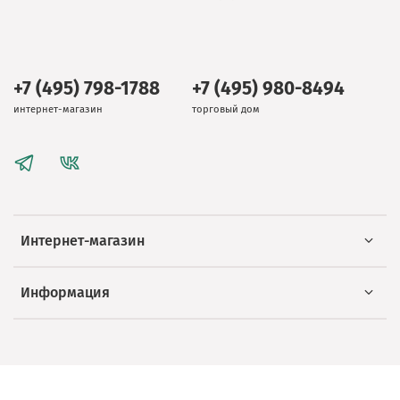
+7 (495) 798-1788
+7 (495) 980-8494
интернет-магазин
торговый дом
Интернет-магазин
Информация