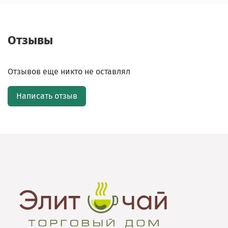
Отзывы
Отзывов еще никто не оставлял
Написать отзыв