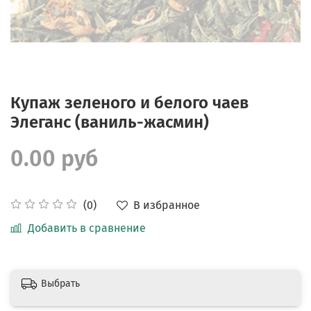
Купаж зеленого и белого чаев
Элеганс (ваниль-жасмин)
0.00 руб
В избранное
(0)
Добавить в сравнение
Выбрать