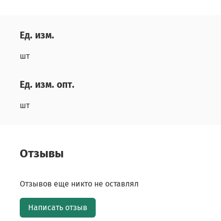
Ед. изм.
шт
Ед. изм. опт.
шт
Отзывы
Отзывов еще никто не оставлял
Написать отзыв