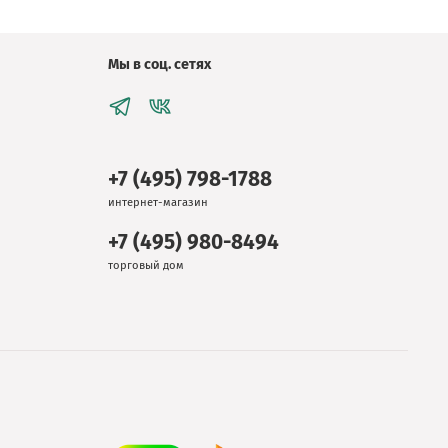
Мы в соц. сетях
+7 (495) 798-1788
интернет-магазин
+7 (495) 980-8494
торговый дом