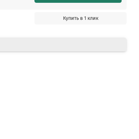
Купить в 1 клик