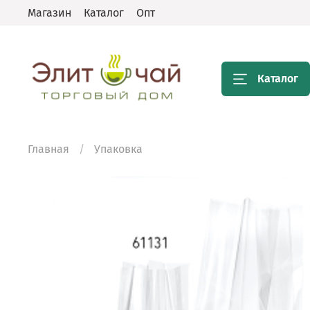
Магазин
Каталог
Опт
Каталог
Главная
Упаковка