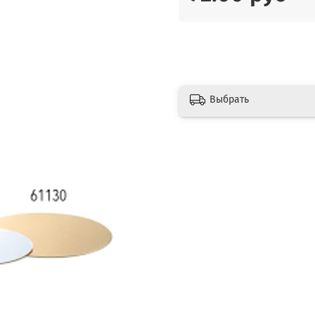
Выбрать