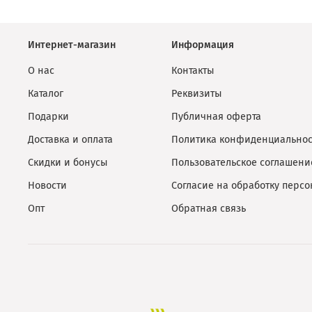
Интернет-магазин
Информация
О нас
Контакты
Каталог
Реквизиты
Подарки
Публичная оферта
Доставка и оплата
Политика конфиденциальнос
Скидки и бонусы
Пользовательское соглашени
Новости
Согласие на обработку перс
Опт
Обратная связь