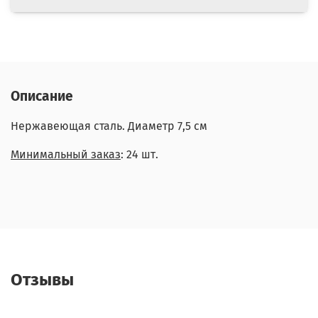
Описание
Нержавеющая сталь. Диаметр 7,5 см
Минимальный заказ
: 24 шт.
Отзывы