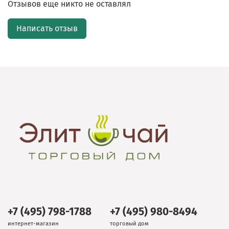
Отзывов еще никто не оставлял
Написать отзыв
+7 (495) 798-1788
+7 (495) 980-8494
интернет-магазин
торговый дом