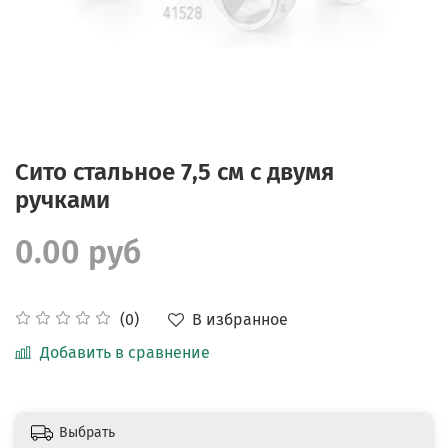
Сито стальное 7,5 см с двумя
ручками
0.00 руб
В избранное
(0)
Добавить в сравнение
Выбрать