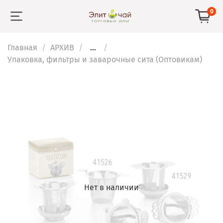
0
Главная
АРХИВ
...
Упаковка, фильтры и заварочные сита (Оптовикам)
Нет в наличии