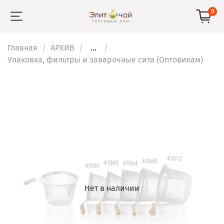
0
Главная
АРХИВ
...
Упаковка, фильтры и заварочные сита (Оптовикам)
Нет в наличии