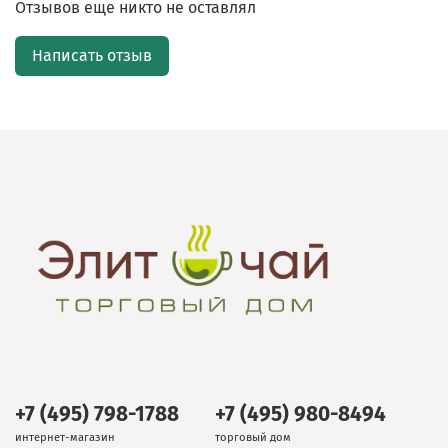
Отзывов еще никто не оставлял
Написать отзыв
+7 (495) 798-1788
+7 (495) 980-8494
интернет-магазин
торговый дом