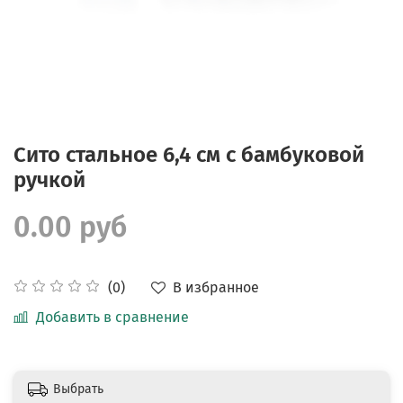
Сито стальное 6,4 см с бамбуковой
ручкой
0.00 руб
В избранное
(0)
Добавить в сравнение
Выбрать