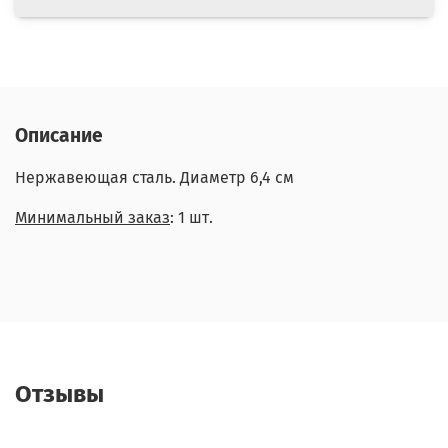
Описание
Нержавеющая сталь. Диаметр 6,4 см
Минимальный заказ
: 1 шт.
Отзывы