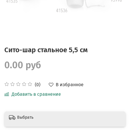
Сито-шар стальное 5,5 см
0.00 руб
В избранное
(0)
Добавить в сравнение
Выбрать