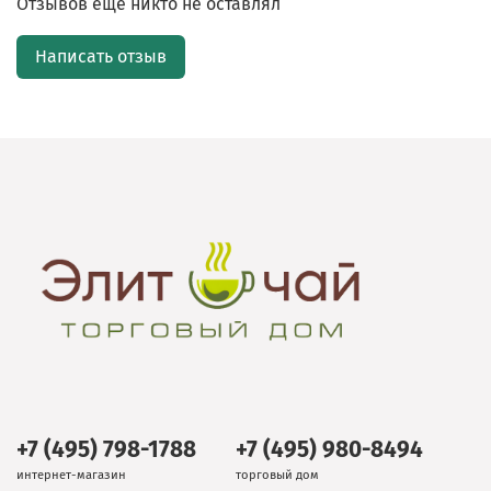
Отзывов еще никто не оставлял
Написать отзыв
+7 (495) 798-1788
+7 (495) 980-8494
интернет-магазин
торговый дом