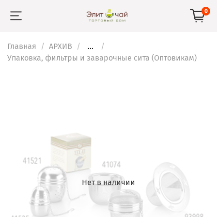
0
Главная
АРХИВ
...
Упаковка, фильтры и заварочные сита (Оптовикам)
Нет в наличии