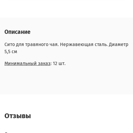
Описание
Сито для травяного чая. Нержавеющая сталь. Диаметр
5,5 см
Минимальный заказ
: 12 шт.
Отзывы