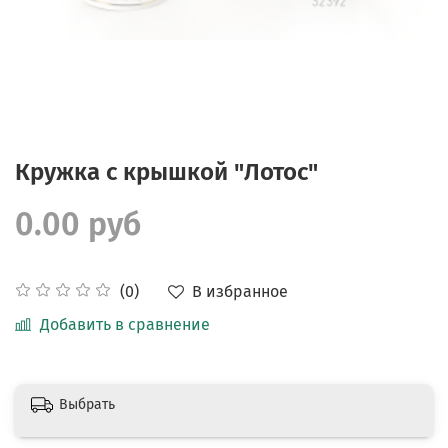
Кружка с крышкой "Лотос"
0.00 руб
В избранное
(0)
Добавить в сравнение
Выбрать