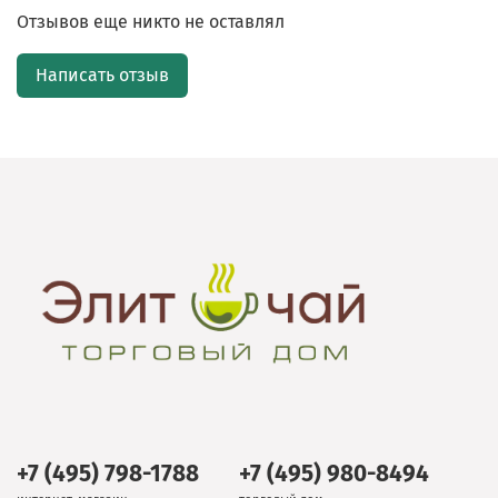
Отзывов еще никто не оставлял
Написать отзыв
+7 (495) 798-1788
+7 (495) 980-8494