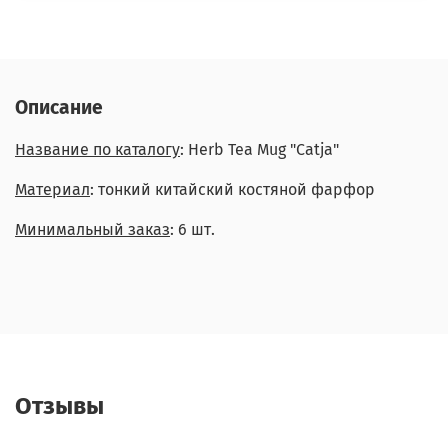
Описание
Название по каталогу
: Herb Tea Mug "Catja"
Материал
: тонкий китайский костяной фарфор
Минимальный заказ
: 6 шт.
Отзывы