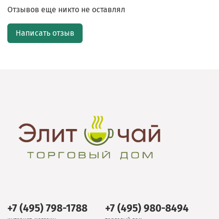
Отзывов еще никто не оставлял
Написать отзыв
+7 (495) 798-1788
+7 (495) 980-8494