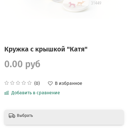
Кружка с крышкой "Катя"
0.00 руб
В избранное
(0)
Добавить в сравнение
Выбрать