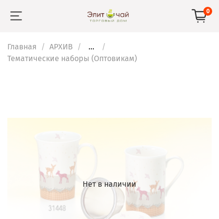
0
Главная
АРХИВ
...
Тематические наборы (Оптовикам)
Нет в наличии