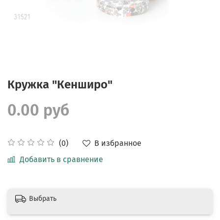
Кружка "Кенширо"
0.00 руб
В избранное
(0)
Добавить в сравнение
Выбрать