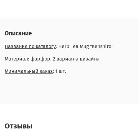
Описание
Название по каталогу
: Herb Tea Mug "Kenshiro"
Материал
: фарфор. 2 варианта дизайна
Минимальный заказ
: 1 шт.
Отзывы