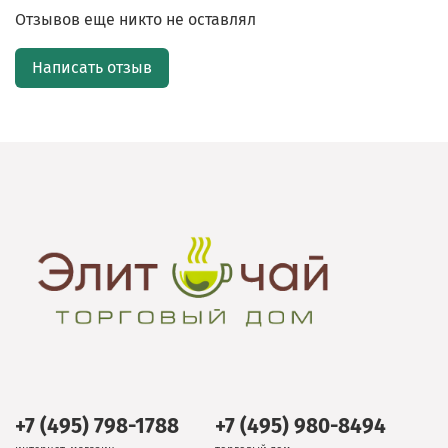
Отзывов еще никто не оставлял
Написать отзыв
+7 (495) 798-1788
+7 (495) 980-8494