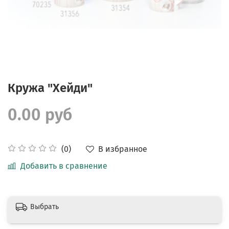
Кружа "Хейди"
0.00 руб
В избранное
(0)
Добавить в сравнение
Выбрать