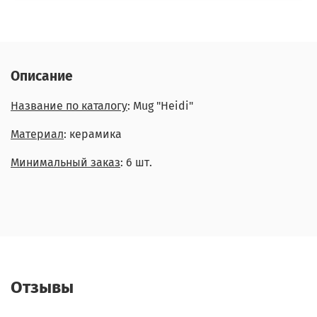
Описание
Название по каталогу
: Mug "Heidi"
Материал
: керамика
Минимальный заказ
: 6 шт.
Отзывы