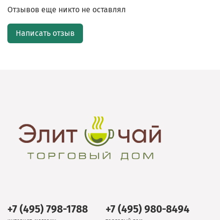
Отзывов еще никто не оставлял
Написать отзыв
+7 (495) 798-1788
+7 (495) 980-8494