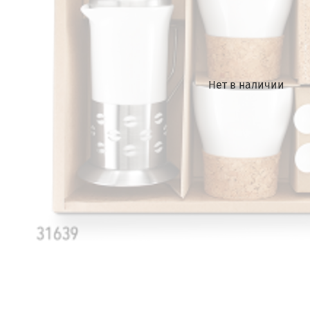
Нет в наличии