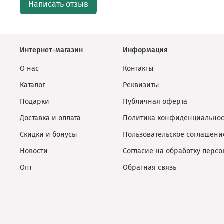
Написать отзыв
Интернет-магазин
Информация
О нас
Контакты
Каталог
Реквизиты
Подарки
Публичная оферта
Доставка и оплата
Политика конфиденциальнос
Скидки и бонусы
Пользовательское соглашени
Новости
Согласие на обработку перс
Опт
Обратная связь