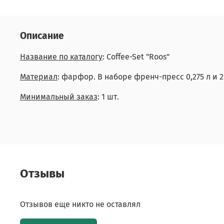
Описание
Название по каталогу
: Coffee-Set "Roos"
Материал
: фарфор. В наборе френч-пресс 0,275 л и 
Минимальный заказ
: 1 шт.
Отзывы
Отзывов еще никто не оставлял