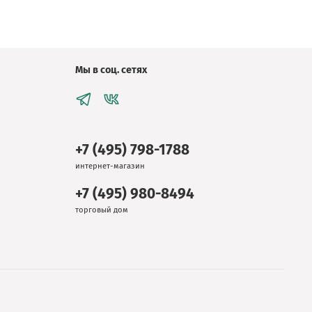
Мы в соц. сетях
+7 (495) 798-1788
интернет-магазин
+7 (495) 980-8494
торговый дом