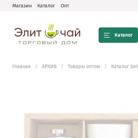
Магазин
Каталог
Опт
Каталог
Главная
АРХИВ
Товары оптом
Каталог De