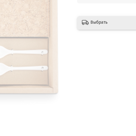
Выбрать