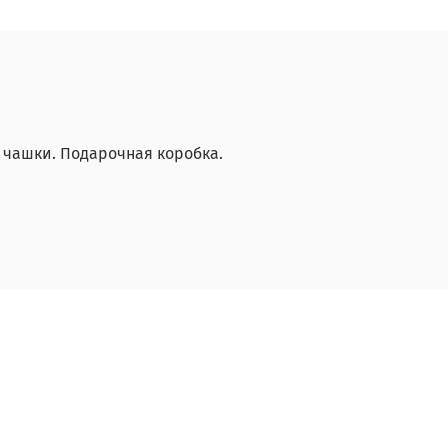
2 чашки. Подарочная коробка.