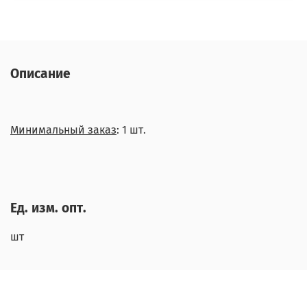
Описание
Минимальный заказ
: 1 шт.
Ед. изм. опт.
шт