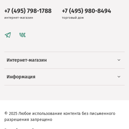
+7 (495) 798-1788
+7 (495) 980-8494
интернет-магазин
торговый дом
Интернет-магазин
Информация
© 2025 Любое использование контента без письменного
разрешения запрещено