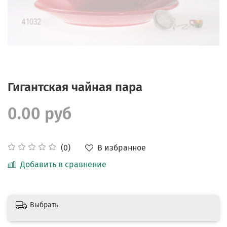
Гигантская чайная пара
0.00 руб
В избранное
(0)
Добавить в сравнение
Выбрать