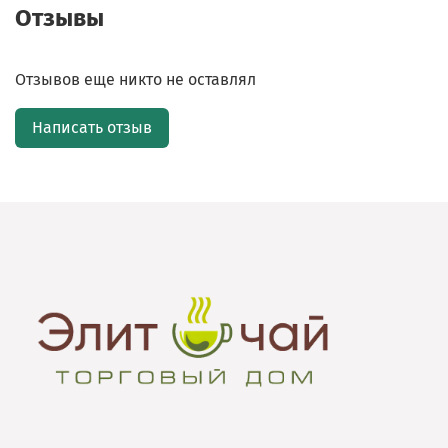
Отзывы
Отзывов еще никто не оставлял
Написать отзыв