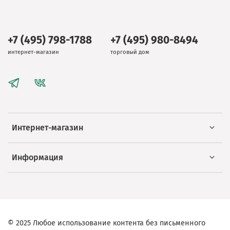
+7 (495) 798-1788
+7 (495) 980-8494
интернет-магазин
торговый дом
Интернет-магазин
Информация
© 2025 Любое использование контента без письменного