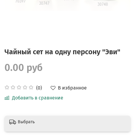
Чайный сет на одну персону "Эви"
0.00 руб
В избранное
(0)
Добавить в сравнение
Выбрать