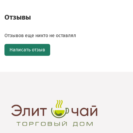
Отзывы
Отзывов еще никто не оставлял
Написать отзыв