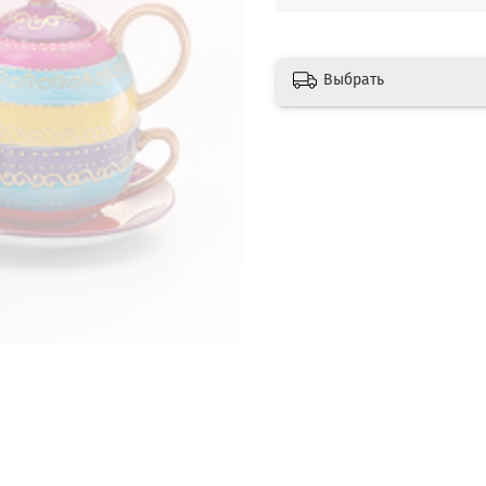
Выбрать