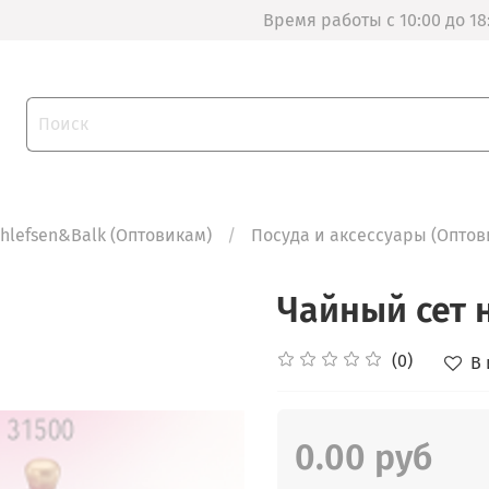
Время работы с 10:00 до 18
thlefsen&Balk (Оптовикам)
Посуда и аксессуары (Оптов
Чайный сет 
(0)
В
0.00 руб