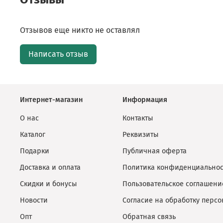
Отзывов еще никто не оставлял
Написать отзыв
Интернет-магазин
Информация
О нас
Контакты
Каталог
Реквизиты
Подарки
Публичная оферта
Доставка и оплата
Политика конфиденциальнос
Скидки и бонусы
Пользовательское соглашени
Новости
Согласие на обработку перс
Опт
Обратная связь