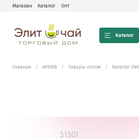
Магазин
Каталог
Опт
Каталог
Главная
АРХИВ
Товары оптом
Каталог De