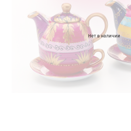
Нет в наличии