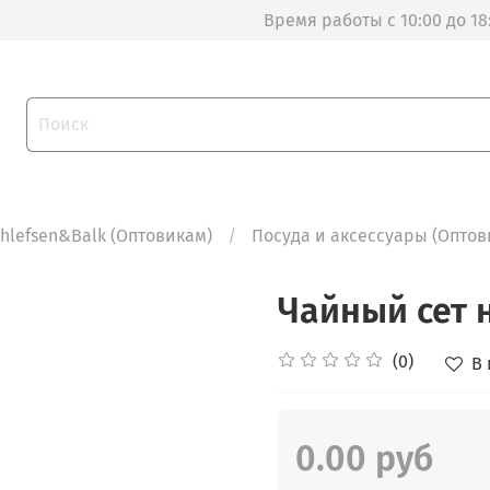
Время работы с 10:00 до 18
thlefsen&Balk (Оптовикам)
Посуда и аксессуары (Оптов
Чайный сет 
(0)
В
0.00 руб