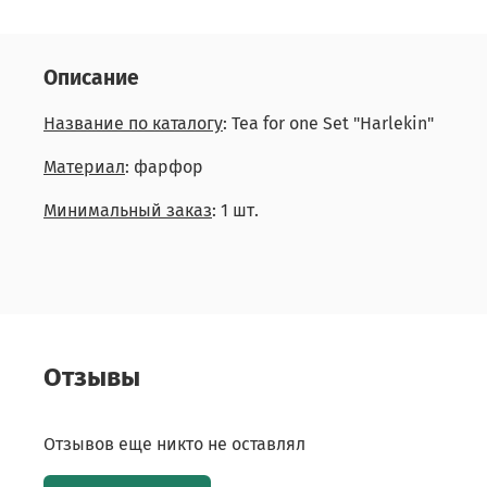
Описание
Название по каталогу
: Tea for one Set "Harlekin"
Материал
: фарфор
Минимальный заказ
: 1 шт.
Отзывы
Отзывов еще никто не оставлял