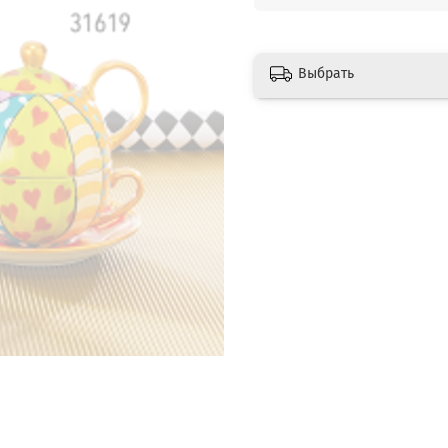
Выбрать