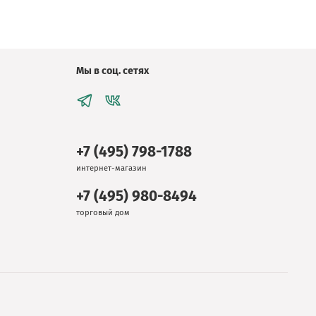
Мы в соц. сетях
+7 (495) 798-1788
интернет-магазин
+7 (495) 980-8494
торговый дом