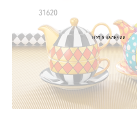
Нет в наличии