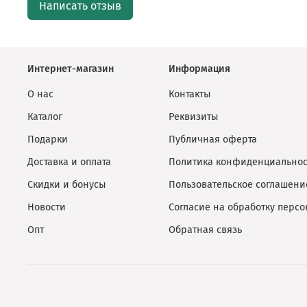
Написать отзыв
Интернет-магазин
Информация
О нас
Контакты
Каталог
Реквизиты
Подарки
Публичная оферта
Доставка и оплата
Политика конфиденциальнос
Скидки и бонусы
Пользовательское соглашени
Новости
Согласие на обработку перс
Опт
Обратная связь