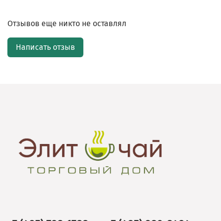
Отзывов еще никто не оставлял
Написать отзыв