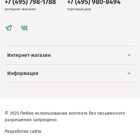
+7 (495) 798-1788
+7 (495) 980-8494
интернет-магазин
торговый дом
Интернет-магазин
Информация
© 2025 Любое использование контента без письменного
разрешения запрещено
Разработка сайта