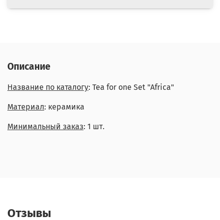
Описание
Название по каталогу
: Tea for one Set "Africa"
Материал
: керамика
Минимальный заказ
: 1 шт.
Отзывы