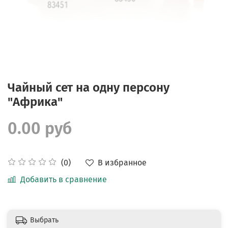
Чайный сет на одну персону
"Африка"
0.00 руб
В избранное
(0)
Добавить в сравнение
Выбрать