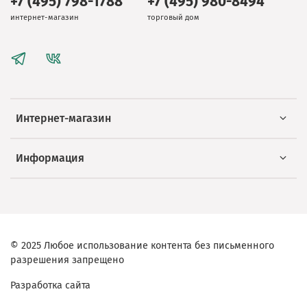
+7 (495) 798-1788
+7 (495) 980-8494
интернет-магазин
торговый дом
Интернет-магазин
Информация
© 2025 Любое использование контента без письменного
разрешения запрещено
Разработка сайта