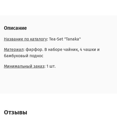
Описание
Название по каталогу
: Tea-Set "Tanaka"
Материал
: фарфор. В наборе чайник, 4 чашки и
бамбуковый поднос
Минимальный заказ
: 1 шт.
Отзывы