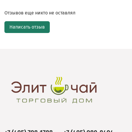
Отзывов еще никто не оставлял
Написать отзыв