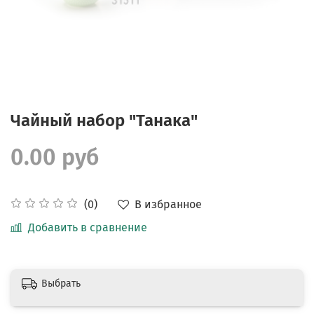
Чайный набор "Танака"
0.00 руб
В избранное
(0)
Добавить в сравнение
Выбрать