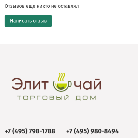
Отзывов еще никто не оставлял
Написать отзыв
+7 (495) 798-1788
+7 (495) 980-8494