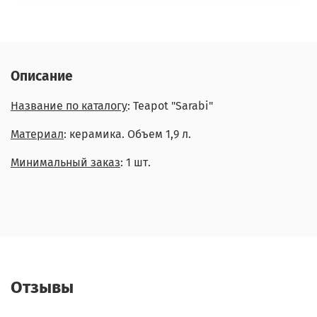
Описание
Название по каталогу
: Teapot "Sarabi"
Материал
: керамика. Объем 1,9 л.
Минимальный заказ
: 1 шт.
Отзывы