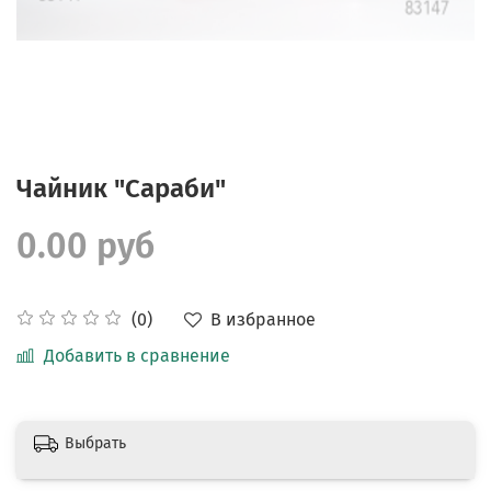
Чайник "Сараби"
0.00 руб
В избранное
(0)
Добавить в сравнение
Выбрать