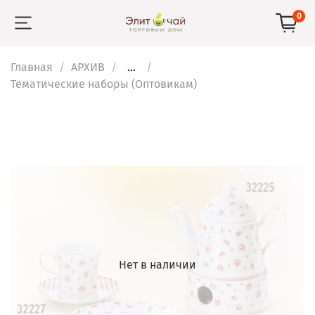
0
Главная
АРХИВ
...
Тематические наборы (Оптовикам)
Нет в наличии