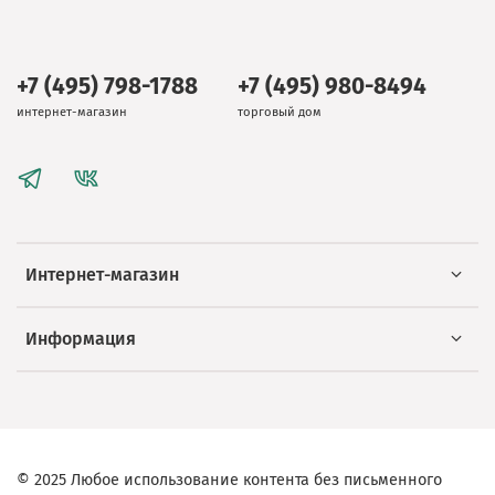
+7 (495) 798-1788
+7 (495) 980-8494
интернет-магазин
торговый дом
Интернет-магазин
Информация
© 2025 Любое использование контента без письменного