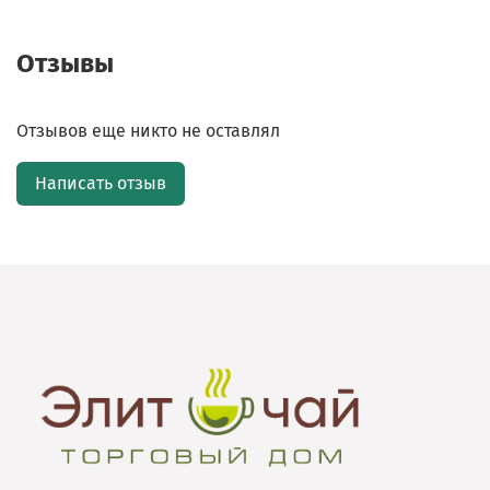
Отзывы
Отзывов еще никто не оставлял
Написать отзыв