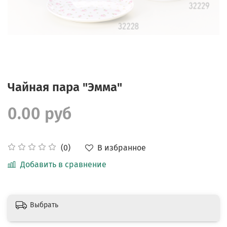
Чайная пара "Эмма"
0.00 руб
В избранное
(0)
Добавить в сравнение
Выбрать