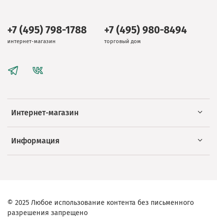
+7 (495) 798-1788
+7 (495) 980-8494
интернет-магазин
торговый дом
Интернет-магазин
Информация
© 2025 Любое использование контента без письменного
разрешения запрещено