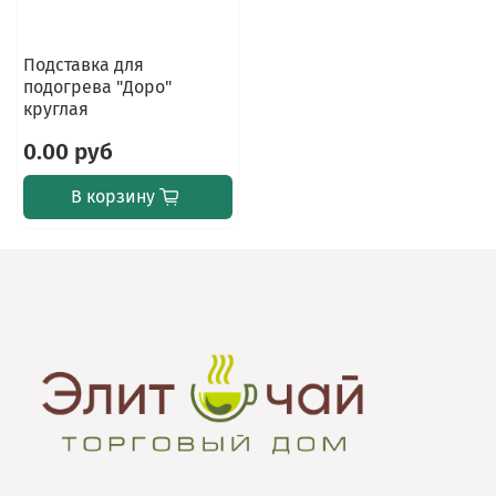
Подставка для
подогрева "Доро"
круглая
0.00 руб
В корзину