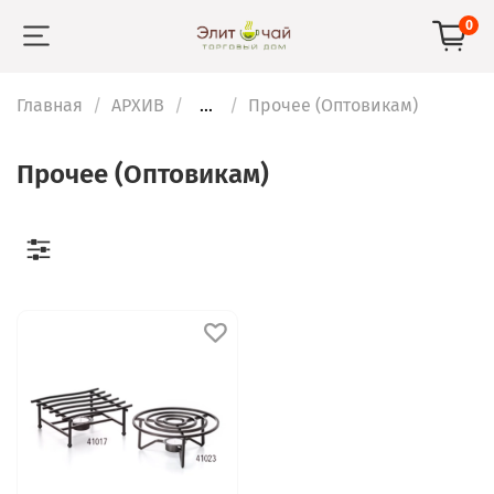
0
Главная
АРХИВ
...
Прочее (Оптовикам)
Прочее (Оптовикам)