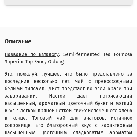
Описание
Название по каталогу
: Semi-fermented Tea Formosa
Superior Top Fancy Oolong
Это, пожалуй, лучшее, что было представлено за
последние несколько лет. Чай с превосходными
белыми типсами. Лист предстает во всей красе при
заваривании. Настой дает потрясающий
насыщенный, ароматный цветочный букет и мягкий
вкус с легкой пряной ноткой свежеиспеченного хлеба
в конце. Топовый чай для знатоков, истинное
сокровище! Его благородный вкус с характерным
насыщенным цветочным сладковатым ароматом