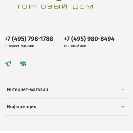
+7 (495) 798-1788
+7 (495) 980-8494
интернет-магазин
торговый дом
Интернет-магазин
Информация