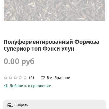
Полуферментированный Формоза
Супериор Топ Фэнси Улун
0.00 руб
В избранное
(0)
Добавить в сравнение
Выбрать