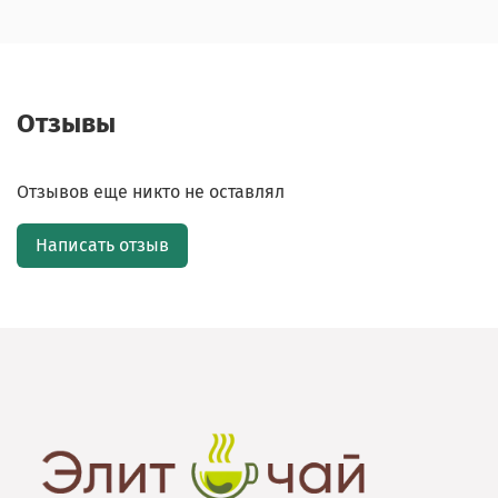
Отзывы
Отзывов еще никто не оставлял
Написать отзыв