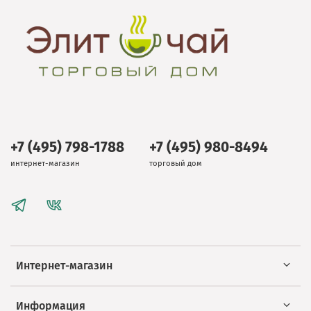
+7 (495) 798-1788
+7 (495) 980-8494
интернет-магазин
торговый дом
Интернет-магазин
Информация