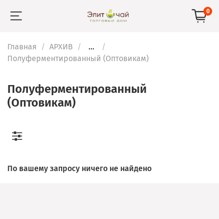
0
Главная
АРХИВ
...
Полуферментированный (Оптовикам)
Полуферментированный
(Оптовикам)
По вашему запросу ничего не найдено