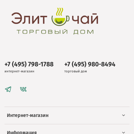
+7 (495) 798-1788
+7 (495) 980-8494
интернет-магазин
торговый дом
Интернет-магазин
Информация