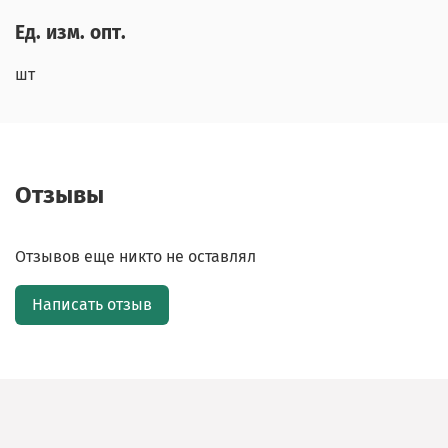
Ед. изм. опт.
шт
Отзывы
Отзывов еще никто не оставлял
Написать отзыв