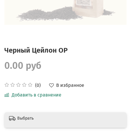
Черный Цейлон ОР
0.00 руб
В избранное
(0)
Добавить в сравнение
Выбрать