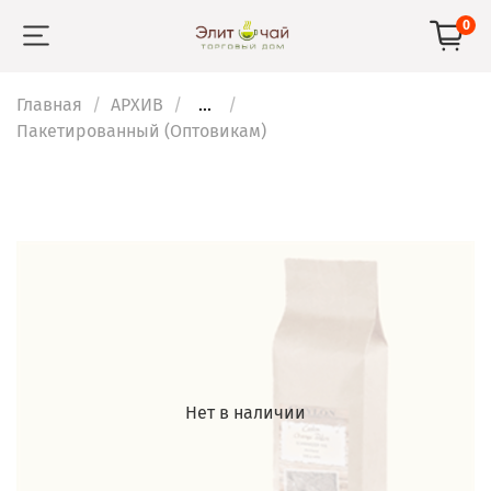
0
Главная
АРХИВ
...
Пакетированный (Оптовикам)
Нет в наличии