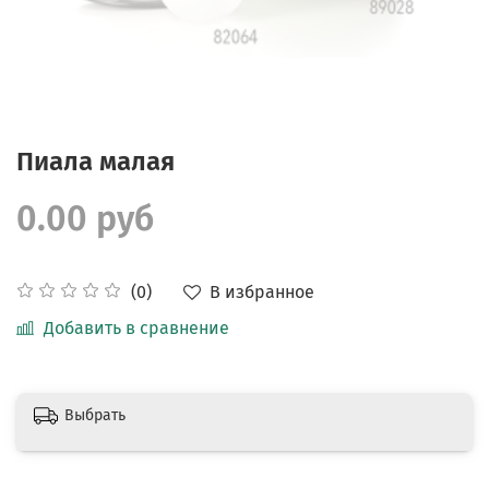
Пиала малая
0.00 руб
В избранное
(0)
Добавить в сравнение
Выбрать