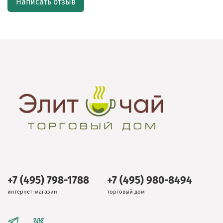
Написать отзыв
+7 (495) 798-1788
+7 (495) 980-8494
интернет-магазин
торговый дом