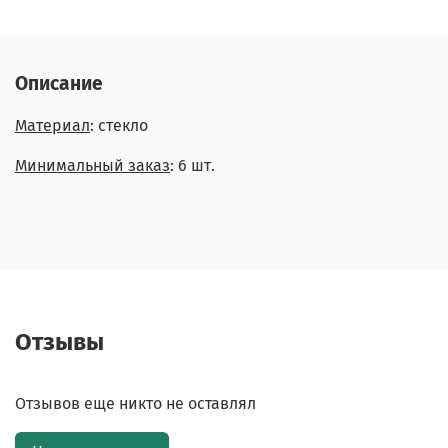
Описание
Материал
: стекло
Минимальный заказ
: 6 шт.
Отзывы
Отзывов еще никто не оставлял