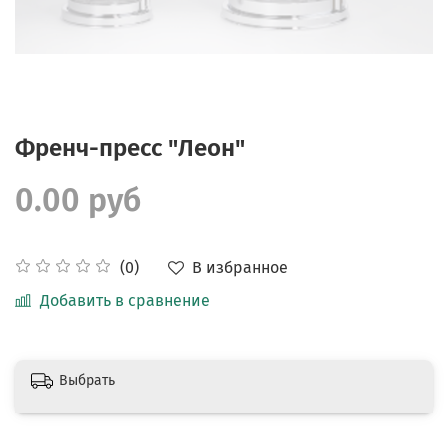
Френч-пресс "Леон"
0.00 руб
В избранное
(0)
Добавить в сравнение
Выбрать