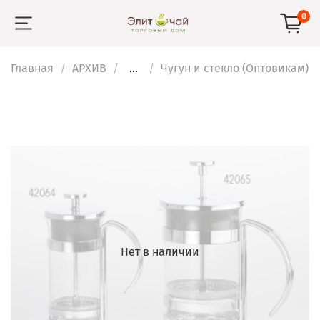
0
Главная
АРХИВ
...
Чугун и стекло (Оптовикам)
Нет в наличии