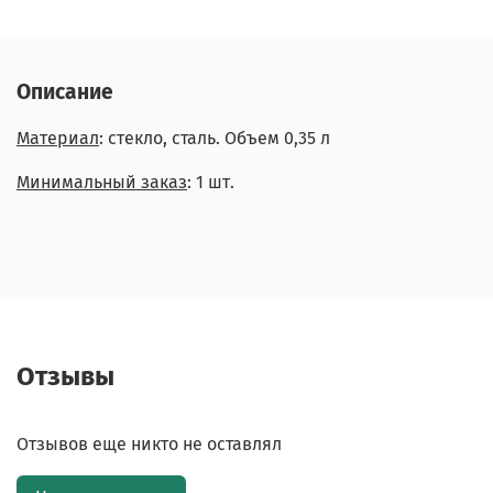
Описание
Материал
: стекло, сталь. Объем 0,35 л
Минимальный заказ
: 1 шт.
Отзывы
Отзывов еще никто не оставлял