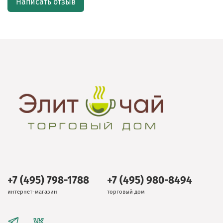
Написать отзыв
+7 (495) 798-1788
+7 (495) 980-8494
интернет-магазин
торговый дом