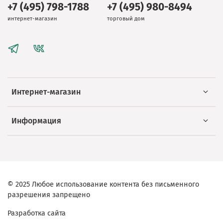
+7 (495) 798-1788
+7 (495) 980-8494
интернет-магазин
торговый дом
Интернет-магазин
Информация
© 2025 Любое использование контента без письменного
разрешения запрещено
Разработка сайта