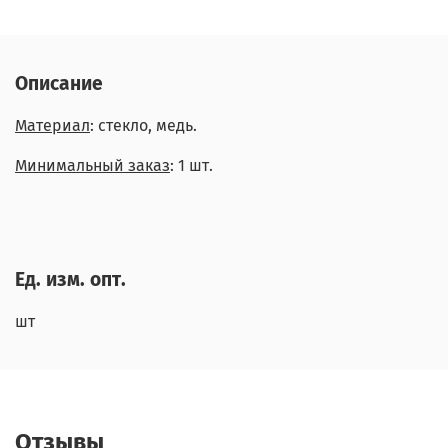
Описание
Материал
: стекло, медь.
Минимальный заказ
: 1 шт.
Ед. изм. опт.
шт
Отзывы