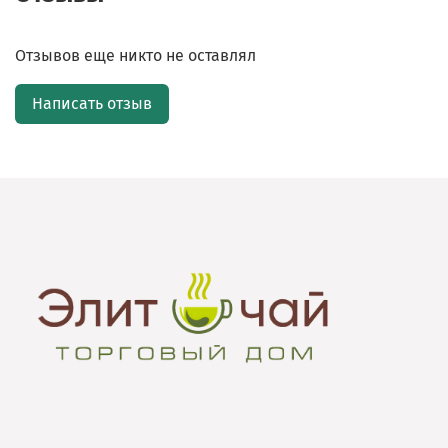
Отзывов еще никто не оставлял
Написать отзыв