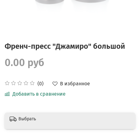
Френч-пресс "Джамиро" большой
0.00 руб
В избранное
(0)
Добавить в сравнение
Выбрать