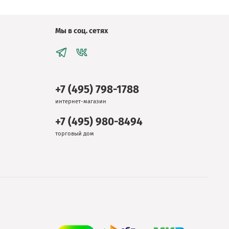
Мы в соц. сетях
+7 (495) 798-1788
интернет-магазин
+7 (495) 980-8494
торговый дом