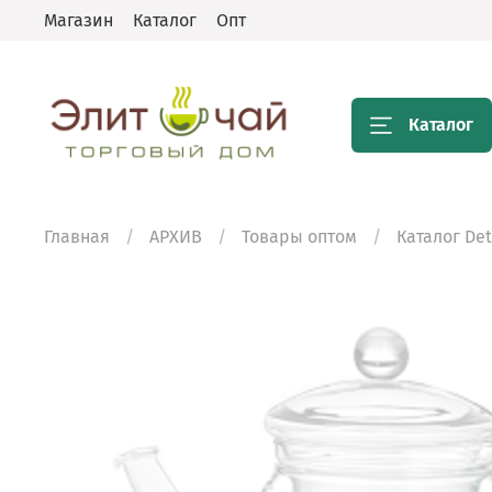
Магазин
Каталог
Опт
Каталог
Главная
АРХИВ
Товары оптом
Каталог De