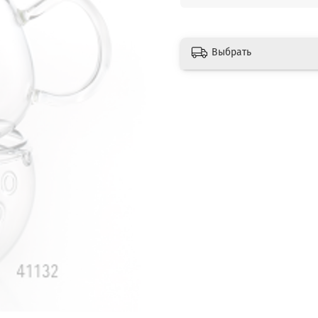
Выбрать