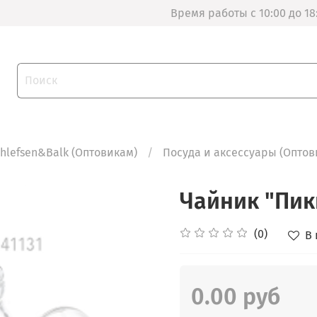
Время работы с 10:00 до 18
thlefsen&Balk (Оптовикам)
Посуда и аксессуары (Оптов
Чайник "Пик
(0)
В
0.00 руб