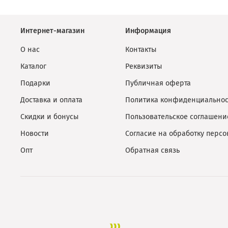
Интернет-магазин
Информация
О нас
Контакты
Каталог
Реквизиты
Подарки
Публичная оферта
Доставка и оплата
Политика конфиденциальнос
Скидки и бонусы
Пользовательское соглашени
Новости
Согласие на обработку перс
Опт
Обратная связь