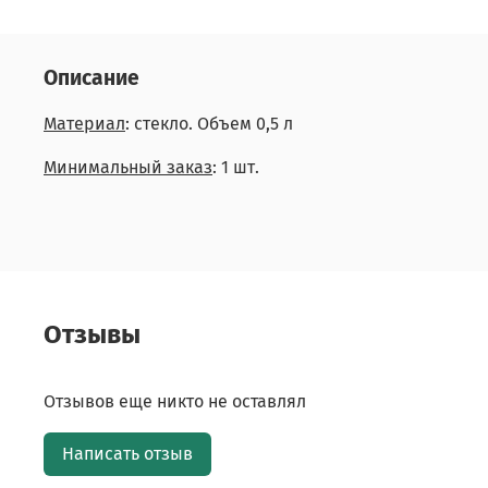
Описание
Материал
: стекло. Объем 0,5 л
Минимальный заказ
: 1 шт.
Отзывы
Отзывов еще никто не оставлял
Написать отзыв