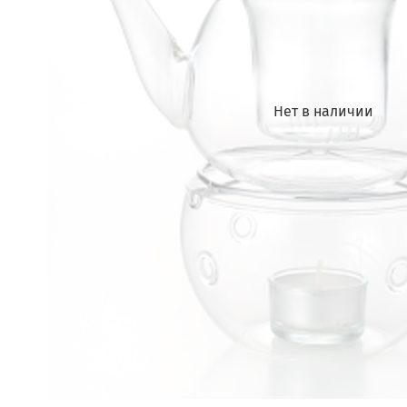
Нет в наличии