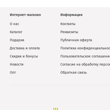
Интернет-магазин
Информация
О нас
Контакты
Каталог
Реквизиты
Подарки
Публичная оферта
Доставка и оплата
Политика конфиденциальнос
Скидки и бонусы
Пользовательское соглашени
Новости
Согласие на обработку перс
Опт
Обратная связь