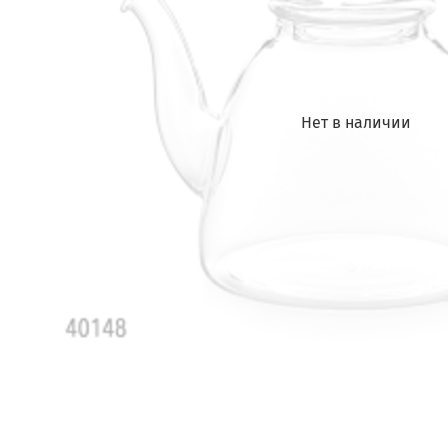
Нет в наличии