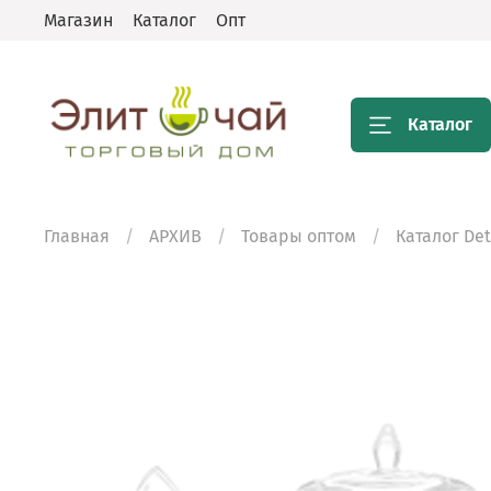
Магазин
Каталог
Опт
Каталог
Главная
АРХИВ
Товары оптом
Каталог De