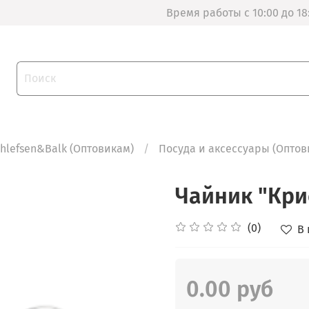
Время работы с 10:00 до 18
thlefsen&Balk (Оптовикам)
Посуда и аксессуары (Оптов
Чайник "Кри
(0)
В
0.00 руб