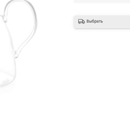
Выбрать