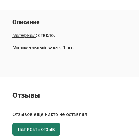
Описание
Материал
: стекло.
Минимальный заказ
: 1 шт.
Отзывы
Отзывов еще никто не оставлял
Написать отзыв