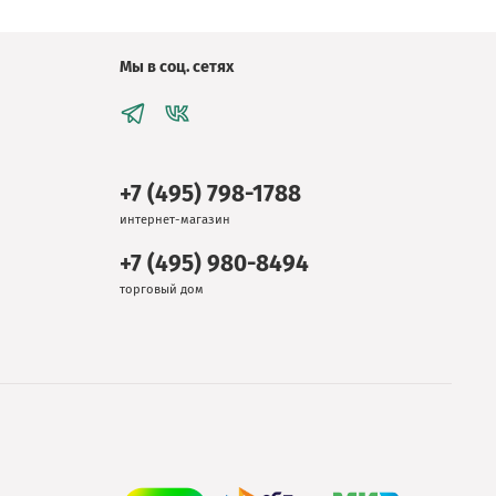
Мы в соц. сетях
+7 (495) 798-1788
интернет-магазин
+7 (495) 980-8494
торговый дом