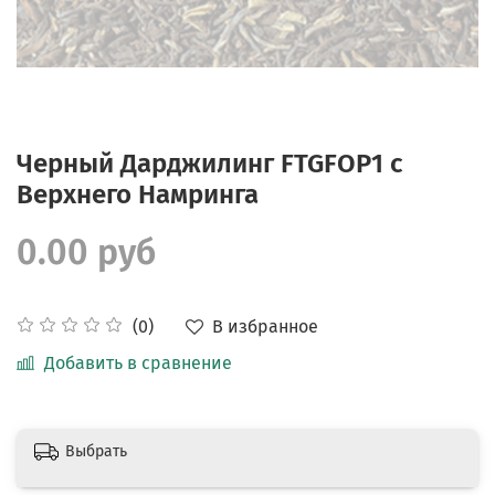
Черный Дарджилинг FTGFOP1 с
Верхнего Намринга
0.00 руб
В избранное
(0)
Добавить в сравнение
Выбрать