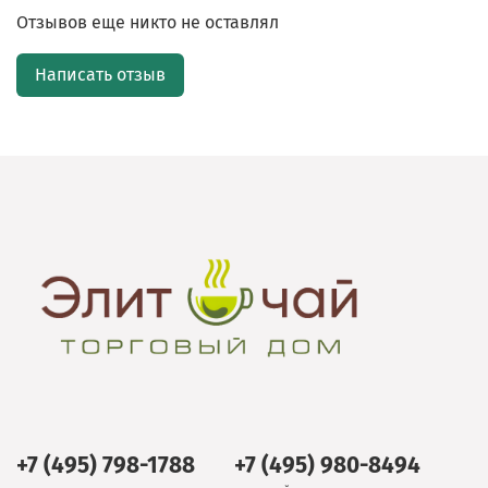
Отзывов еще никто не оставлял
Написать отзыв
+7 (495) 798-1788
+7 (495) 980-8494