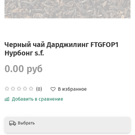
Черный чай Дарджилинг FTGFOP1
Нурбонг s.f.
0.00 руб
В избранное
(0)
Добавить в сравнение
Выбрать