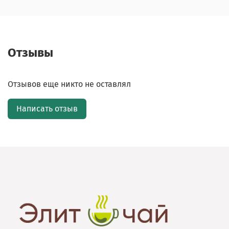
Отзывы
Отзывов еще никто не оставлял
Написать отзыв