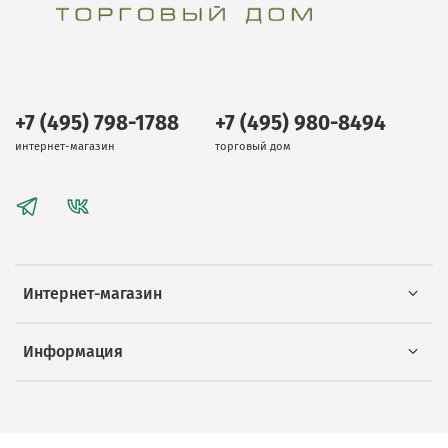
+7 (495) 798-1788
+7 (495) 980-8494
интернет-магазин
торговый дом
Интернет-магазин
Информация