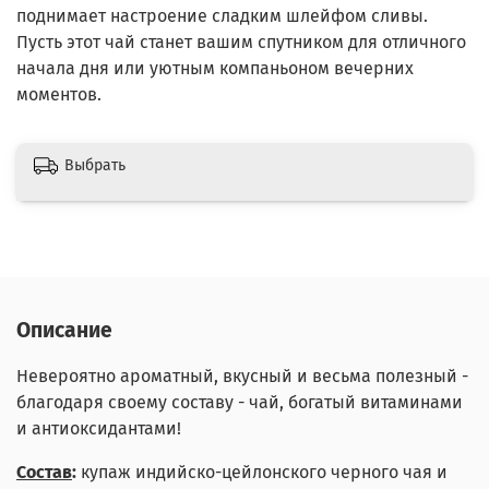
поднимает настроение сладким шлейфом сливы.
Пусть этот чай станет вашим спутником для отличного
начала дня или уютным компаньоном вечерних
моментов.
Выбрать
Описание
Невероятно ароматный, вкусный и весьма полезный -
благодаря своему составу - чай, богатый витаминами
и антиоксидантами!
Состав
:
купаж индийско-цейлонского черного чая и