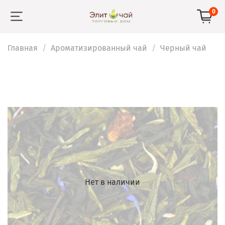
0
Главная
Ароматизированный чай
Черный чай
Нет в наличии