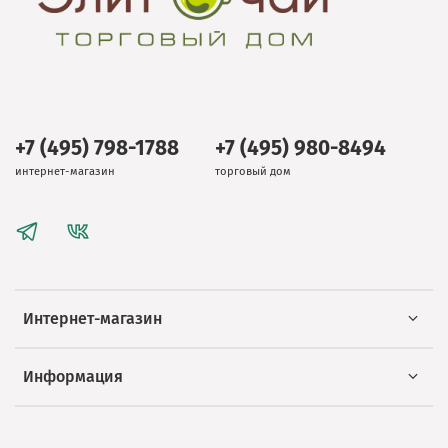
+7 (495) 798-1788
+7 (495) 980-8494
интернет-магазин
торговый дом
Интернет-магазин
Информация