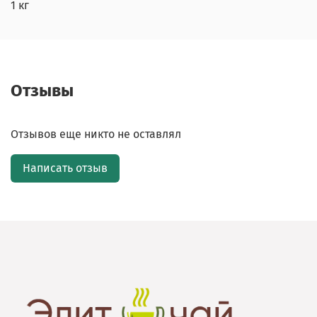
1 кг
Отзывы
Отзывов еще никто не оставлял
Написать отзыв