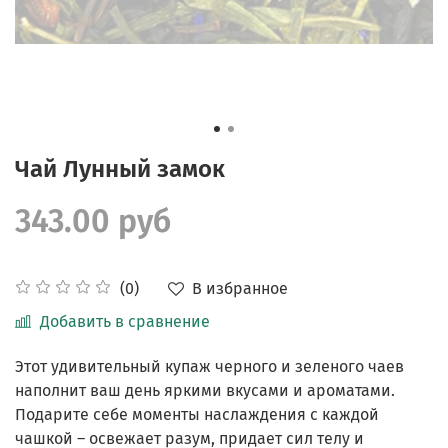
Чай Лунный замок
343.00 руб
В избранное
(0)
Добавить в сравнение
Этот удивительный купаж черного и зеленого чаев
наполнит ваш день яркими вкусами и ароматами.
Подарите себе моменты наслаждения с каждой
чашкой – освежает разум, придает сил телу и