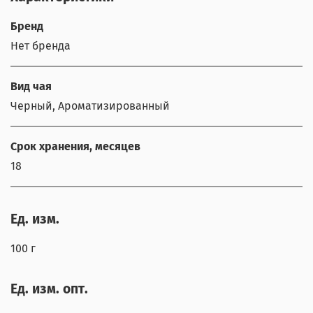
Бренд
Нет бренда
Вид чая
Черный, Ароматизированный
Срок хранения, месяцев
18
Ед. изм.
100 г
Ед. изм. опт.