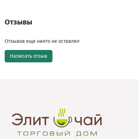
Отзывы
Отзывов еще никто не оставлял
Написать отзыв