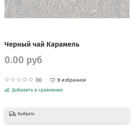
Черный чай Карамель
0.00 руб
В избранное
(0)
Добавить в сравнение
Выбрать