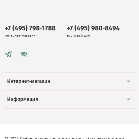
+7 (495) 798-1788
+7 (495) 980-8494
интернет-магазин
торговый дом
Интернет-магазин
Информация
© 2025 Любое использование контента без письменного