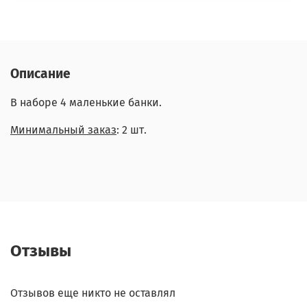
Описание
В наборе 4 маленькие банки.
Минимальный заказ
: 2 шт.
Отзывы
Отзывов еще никто не оставлял