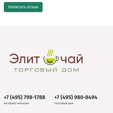
Написать отзыв
+7 (495) 798-1788
+7 (495) 980-8494
интернет-магазин
торговый дом