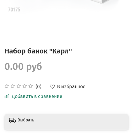
Набор банок "Карл"
0.00 руб
В избранное
(0)
Добавить в сравнение
Выбрать