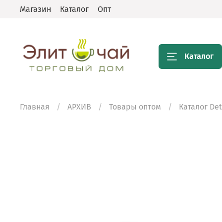
Магазин
Каталог
Опт
Каталог
Главная
АРХИВ
Товары оптом
Каталог De