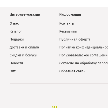
Интернет-магазин
Информация
О нас
Контакты
Каталог
Реквизиты
Подарки
Публичная оферта
Доставка и оплата
Политика конфиденциальнос
Скидки и бонусы
Пользовательское соглашени
Новости
Согласие на обработку перс
Опт
Обратная связь