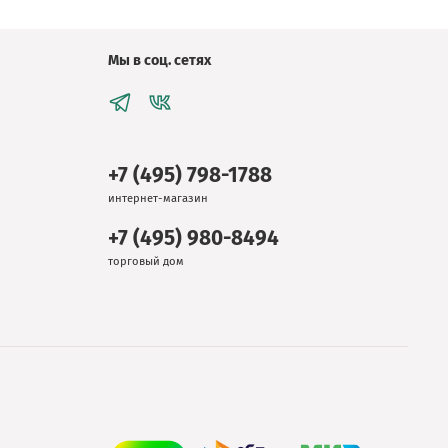
Мы в соц. сетях
+7 (495) 798-1788
интернет-магазин
+7 (495) 980-8494
торговый дом