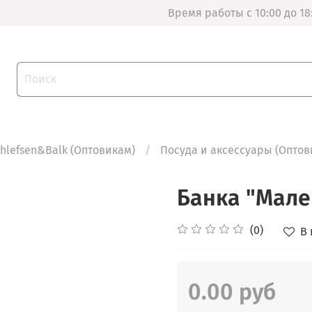
Время работы с 10:00 до 18
thlefsen&Balk (Оптовикам)
Посуда и аксессуары (Оптов
Банка "Мале
(0)
В
0.00 руб