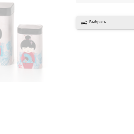
Выбрать