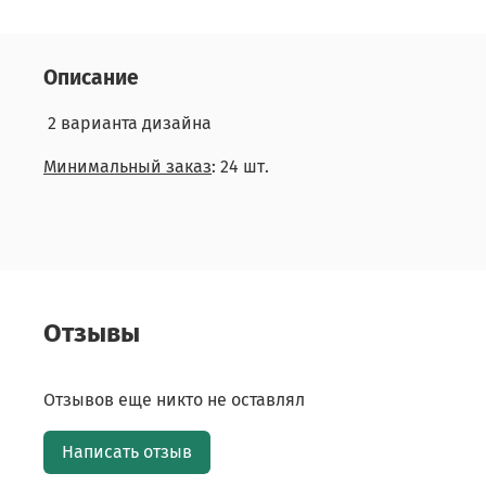
Описание
2 варианта дизайна
Минимальный заказ
: 24 шт.
Отзывы
Отзывов еще никто не оставлял
Написать отзыв