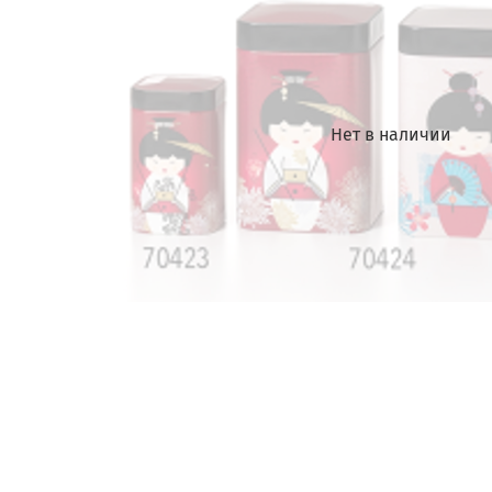
Нет в наличии