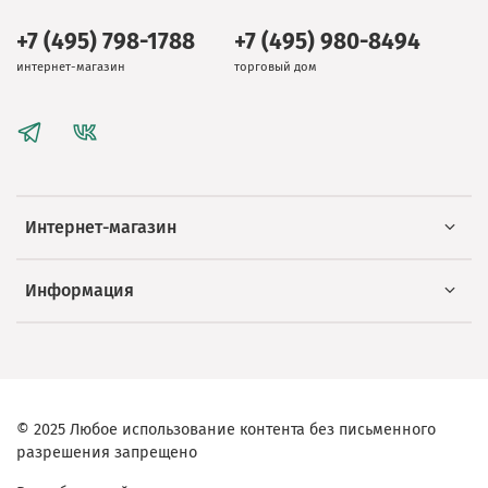
+7 (495) 798-1788
+7 (495) 980-8494
интернет-магазин
торговый дом
Интернет-магазин
Информация
© 2025 Любое использование контента без письменного
разрешения запрещено