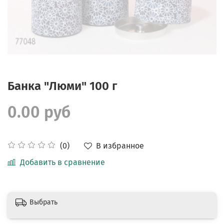
Банка "Люми" 100 г
0.00 руб
В избранное
(0)
Добавить в сравнение
Выбрать