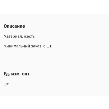
Описание
Материал:
жесть.
Минимальный заказ
: 6 шт.
Ед. изм. опт.
шт