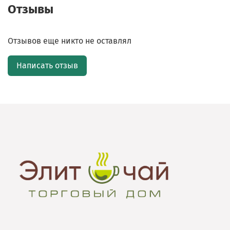
Отзывы
Отзывов еще никто не оставлял
Написать отзыв