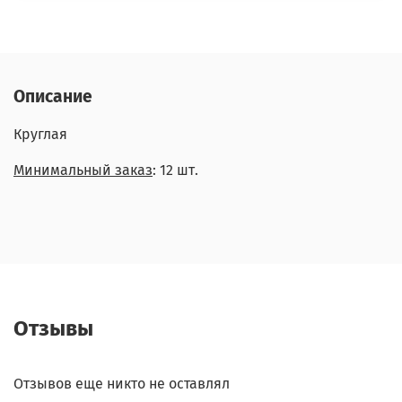
Описание
Круглая
Минимальный заказ
: 12 шт.
Отзывы
Отзывов еще никто не оставлял