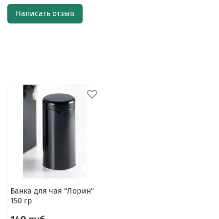
Написать отзыв
Банка для чая "Лорин"
150 гр