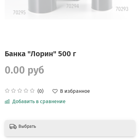
Банка "Лорин" 500 г
0.00 руб
В избранное
(0)
Добавить в сравнение
Выбрать