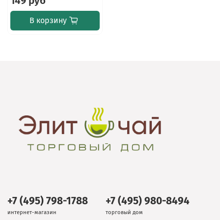
149 руб
В корзину
+7 (495) 798-1788
+7 (495) 980-8494
интернет-магазин
торговый дом