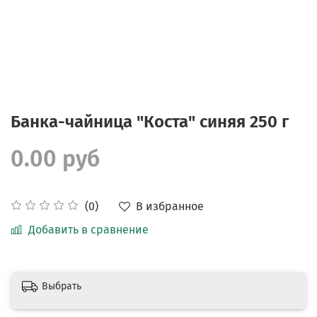
Банка-чайница "Коста" синяя 250 г
0.00 руб
В избранное
(0)
Добавить в сравнение
Выбрать