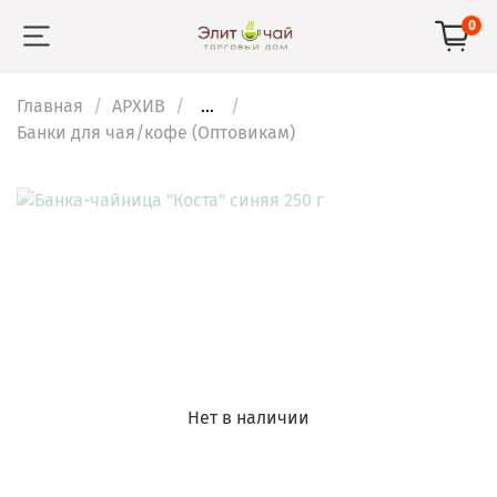
0
Главная
АРХИВ
...
Банки для чая/кофе (Оптовикам)
Нет в наличии