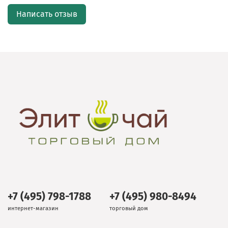
Написать отзыв
+7 (495) 798-1788
+7 (495) 980-8494
интернет-магазин
торговый дом