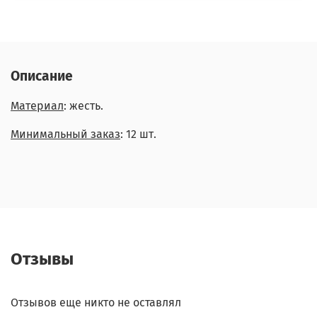
Описание
Материал
: жесть.
Минимальный заказ
: 12 шт.
Отзывы
Отзывов еще никто не оставлял