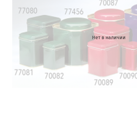
Нет в наличии