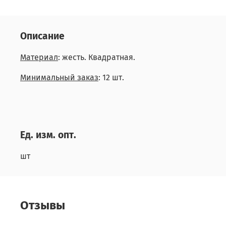
Описание
Материал
: жесть. Квадратная.
Минимальный заказ
: 12 шт.
Ед. изм. опт.
шт
Отзывы