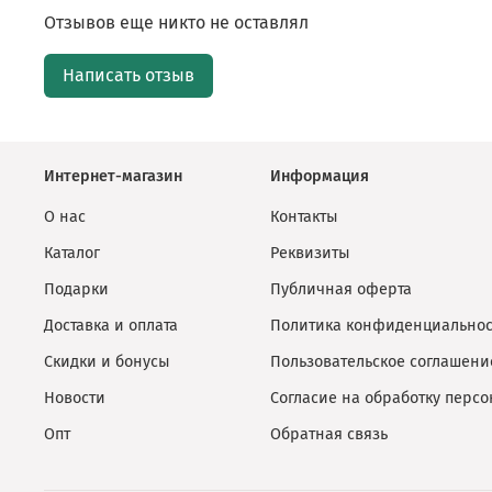
Отзывов еще никто не оставлял
Написать отзыв
Интернет-магазин
Информация
О нас
Контакты
Каталог
Реквизиты
Подарки
Публичная оферта
Доставка и оплата
Политика конфиденциальнос
Скидки и бонусы
Пользовательское соглашени
Новости
Согласие на обработку перс
Опт
Обратная связь