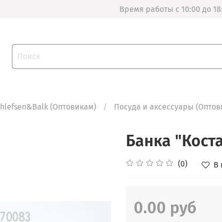
Время работы с 10:00 до 18
thlefsen&Balk (Оптовикам)
Посуда и аксессуары (Оптов
Банка "Коста
(0)
В
0.00 руб