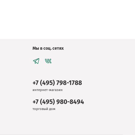
Мы в соц. сетях
+7 (495) 798-1788
интернет-магазин
+7 (495) 980-8494
торговый дом