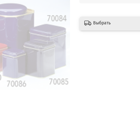
Выбрать