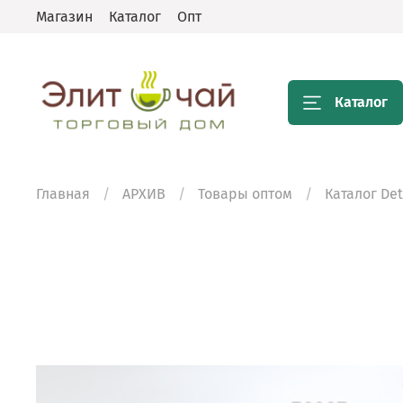
Магазин
Каталог
Опт
Каталог
Главная
АРХИВ
Товары оптом
Каталог De