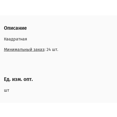
Описание
Квадратная
Минимальный заказ
: 24 шт.
Ед. изм. опт.
шт