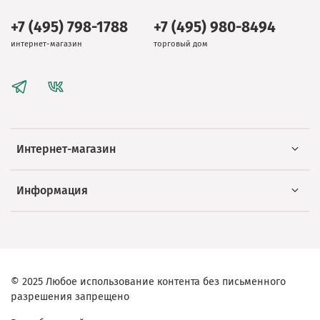
+7 (495) 798-1788
+7 (495) 980-8494
интернет-магазин
торговый дом
Интернет-магазин
Информация
© 2025 Любое использование контента без письменного
разрешения запрещено