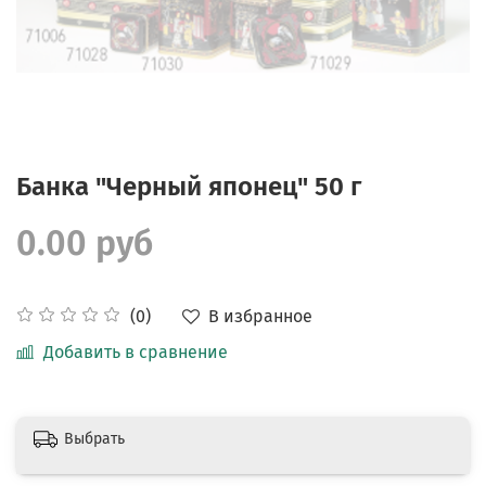
Банка "Черный японец" 50 г
0.00 руб
В избранное
(0)
Добавить в сравнение
Выбрать