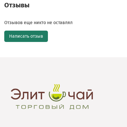
Отзывы
Отзывов еще никто не оставлял
Написать отзыв