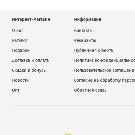
Интернет-магазин
Информация
О нас
Контакты
Каталог
Реквизиты
Подарки
Публичная оферта
Доставка и оплата
Политика конфиденциальнос
Скидки и бонусы
Пользовательское соглашени
Новости
Согласие на обработку перс
Опт
Обратная связь