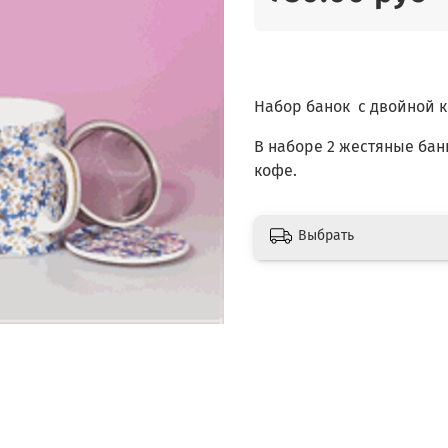
Набор банок с двойной к
В наборе 2 жестяные бан
кофе.
Выбрать