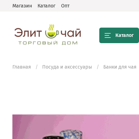
Магазин
Каталог
Опт
Каталог
Главная
Посуда и аксессуары
Банки для чая