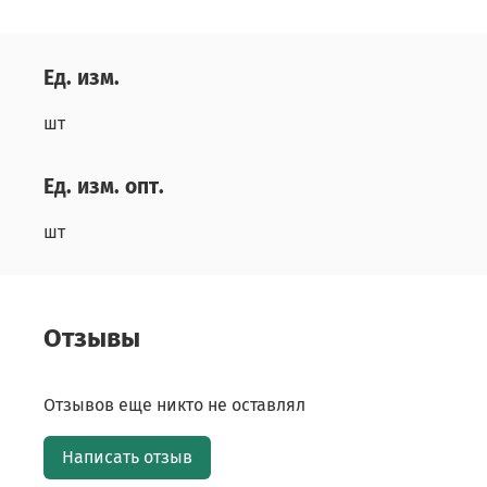
Ед. изм.
шт
Ед. изм. опт.
шт
Отзывы
Отзывов еще никто не оставлял
Написать отзыв