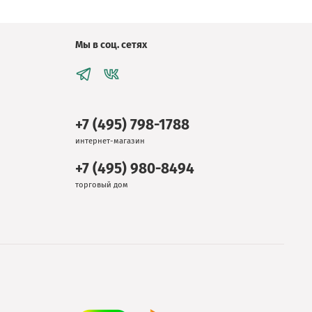
Мы в соц. сетях
+7 (495) 798-1788
интернет-магазин
+7 (495) 980-8494
торговый дом