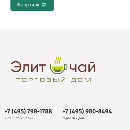
В корзину
+7 (495) 798-1788
+7 (495) 980-8494
интернет-магазин
торговый дом