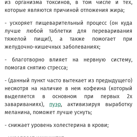
из организма токсинов, в том числе и тех,
которые являются причиной отложения жира;
- ускоряет пищеварительный процесс (он куда
лучше любой таблетки для переваривания
тяжелой пищи!), а также помогает при
желудочно-кишечных заболеваниях;
- благотворно влияет на нервную систему,
помогая снятию стресса;
- (данный пункт часто вытекает из предыдущего
)
несмотря на наличие в нем кофеина (который
выделяется в основном при первых 2х
завариваниях),
пуэр
, активизируя выработку
меланина, поможет лучше уснуть;
- снижает уровень холестерина в крови;