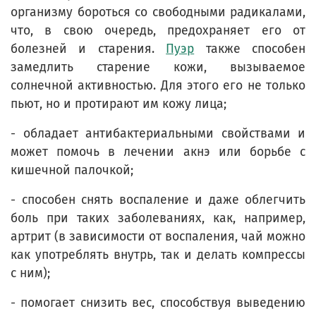
организму бороться со свободными радикалами,
что, в свою очередь, предохраняет его от
болезней и старения.
Пуэр
также способен
замедлить старение кожи, вызываемое
солнечной активностью. Для этого его не только
пьют, но и протирают им кожу лица;
- обладает антибактериальными свойствами и
может помочь в лечении акнэ или борьбе с
кишечной палочкой;
- способен снять воспаление и даже облегчить
боль при таких заболеваниях, как, например,
артрит (в зависимости от воспаления, чай можно
как употреблять внутрь, так и делать компрессы
с ним);
- помогает снизить вес, способствуя выведению