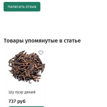
Написать отзыв
Товары упомянутые в статье
Шу пуэр дикий
737 руб