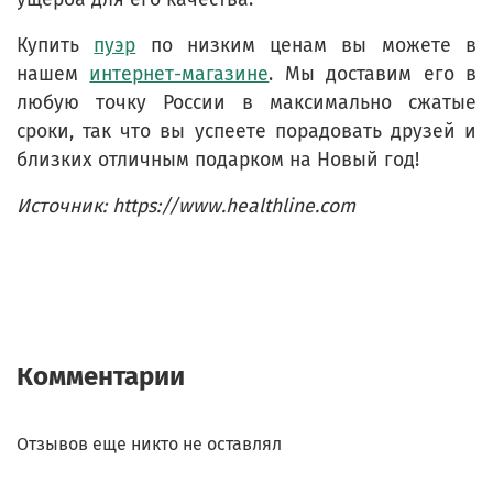
Купить
пуэр
по низким ценам вы можете в
нашем
интернет-магазине
. Мы доставим его в
любую точку России в максимально сжатые
сроки, так что вы успеете порадовать друзей и
близких отличным подарком на Новый год!
Источник: https://www.healthline.com
Комментарии
Отзывов еще никто не оставлял