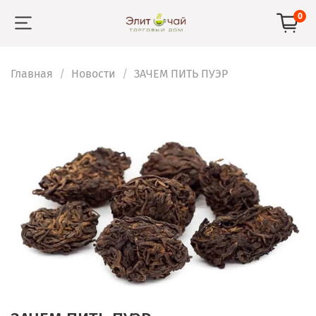
0
Главная
Новости
ЗАЧЕМ ПИТЬ ПУЭР